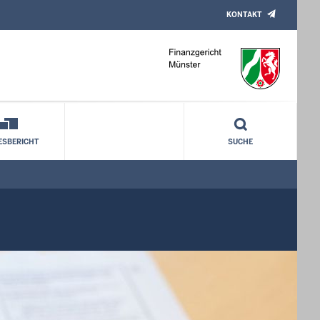
KONTAKT
ESBERICHT
SUCHE