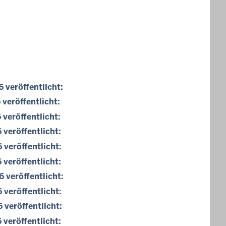
veröffentlicht:
veröffentlicht:
veröffentlicht:
veröffentlicht:
veröffentlicht:
veröffentlicht:
veröffentlicht:
veröffentlicht:
veröffentlicht:
veröffentlicht: