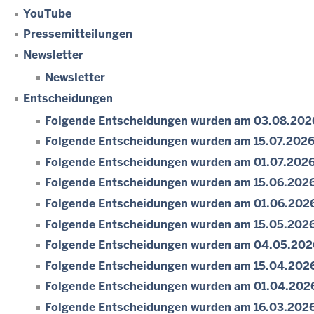
YouTube
Pressemitteilungen
Newsletter
Newsletter
Entscheidungen
Folgende Entscheidungen wurden am 03.08.2026 
Folgende Entscheidungen wurden am 15.07.2026 
Folgende Entscheidungen wurden am 01.07.2026 
Folgende Entscheidungen wurden am 15.06.2026 
Folgende Entscheidungen wurden am 01.06.2026 
Folgende Entscheidungen wurden am 15.05.2026 
Folgende Entscheidungen wurden am 04.05.2026 
Folgende Entscheidungen wurden am 15.04.2026 
Folgende Entscheidungen wurden am 01.04.2026 
Folgende Entscheidungen wurden am 16.03.2026 