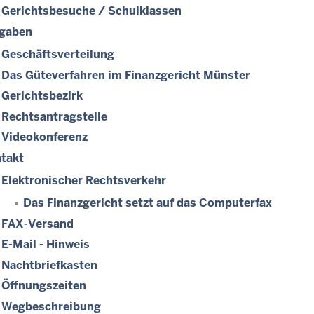
Gerichtsbesuche / Schulklassen
gaben
Geschäftsverteilung
Das Güteverfahren im Finanzgericht Münster
Gerichtsbezirk
Rechtsantragstelle
Videokonferenz
takt
Elektronischer Rechtsverkehr
Das Finanzgericht setzt auf das Computerfax
FAX-Versand
E-Mail - Hinweis
Nachtbriefkasten
Öffnungszeiten
Wegbeschreibung