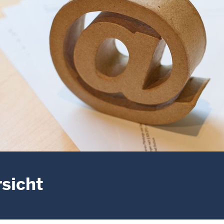
sicht