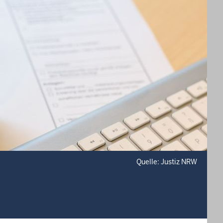
Quelle: Justiz NRW