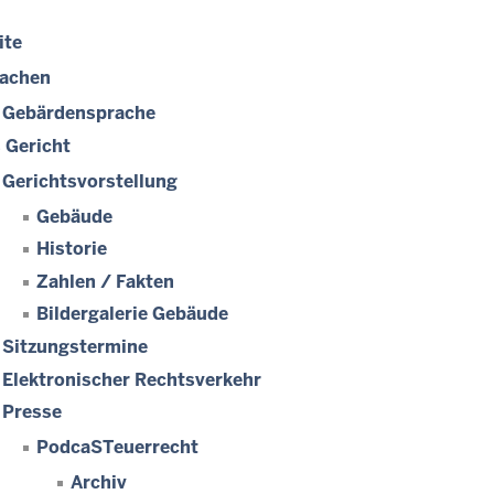
ite
achen
Gebärdensprache
 Gericht
Gerichtsvorstellung
Gebäude
Historie
Zahlen / Fakten
Bildergalerie Gebäude
Sitzungstermine
Elektronischer Rechtsverkehr
Presse
PodcaSTeuerrecht
Archiv