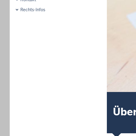
Rechts-Infos
Über