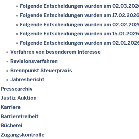
Folgende Entscheidungen wurden am 02.03.2026 
Folgende Entscheidungen wurden am 17.02.2026 
Folgende Entscheidungen wurden am 02.02.2026 
Folgende Entscheidungen wurden am 15.01.2026 
Folgende Entscheidungen wurden am 02.01.2026 
Verfahren von besonderem Interesse
Revisionsverfahren
Brennpunkt Steuerpraxis
Jahresbericht
Pressearchiv
Justiz-Auktion
Karriere
Barrierefreiheit
Bücherei
Zugangskontrolle