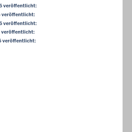
veröffentlicht:
veröffentlicht:
veröffentlicht:
veröffentlicht:
veröffentlicht: