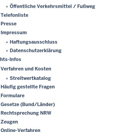
Öffentliche Verkehrsmittel / Fußweg
Telefonliste
Presse
Impressum
Haftungsausschluss
Datenschutzerklärung
hts-Infos
Verfahren und Kosten
Streitwertkatalog
Häufig gestellte Fragen
Formulare
Gesetze (Bund/Länder)
Rechtsprechung NRW
Zeugen
Online-Verfahren