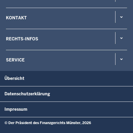
KONTAKT
RECHTS-INFOS
SERVICE
Übersicht
Datenschutzerklärung
Impressum
© Der Präsident des Finanzgerichts Münster, 2026