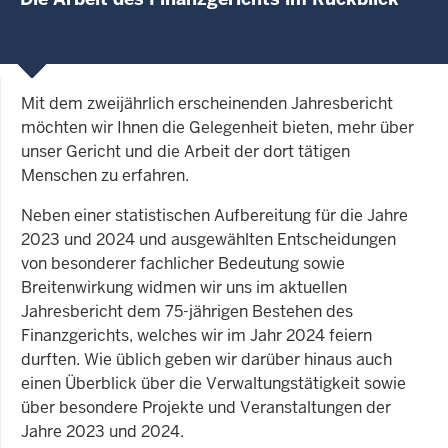
Mit dem zweijährlich erscheinenden Jahresbericht
möchten wir Ihnen die Gelegenheit bieten, mehr über
unser Gericht und die Arbeit der dort tätigen
Menschen zu erfahren.
Neben einer statistischen Aufbereitung für die Jahre
2023 und 2024 und ausgewählten Entscheidungen
von besonderer fachlicher Bedeutung sowie
Breitenwirkung widmen wir uns im aktuellen
Jahresbericht dem 75-jährigen Bestehen des
Finanzgerichts, welches wir im Jahr 2024 feiern
durften. Wie üblich geben wir darüber hinaus auch
einen Überblick über die Verwaltungstätigkeit sowie
über besondere Projekte und Veranstaltungen der
Jahre 2023 und 2024.