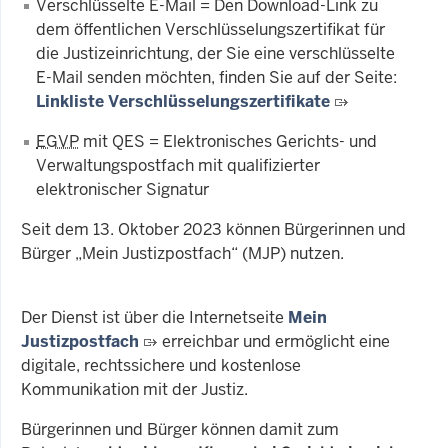
Verschlüsselte E-Mail = Den Download-Link zu
dem öffentlichen Verschlüsselungszertifikat für
die Justizeinrichtung, der Sie eine verschlüsselte
E-Mail senden möchten, finden Sie auf der Seite:
Linkliste Verschlüsselungszertifikate
EGVP
mit QES = Elektronisches Gerichts- und
Verwaltungspostfach mit qualifizierter
elektronischer Signatur
Seit dem 13. Oktober 2023 können Bürgerinnen und
Bürger „Mein Justizpostfach“ (MJP) nutzen.
Der Dienst ist über die Internetseite
Mein
Justizpostfach
erreichbar und ermöglicht eine
digitale, rechtssichere und kostenlose
Kommunikation mit der Justiz.
Bürgerinnen und Bürger können damit zum