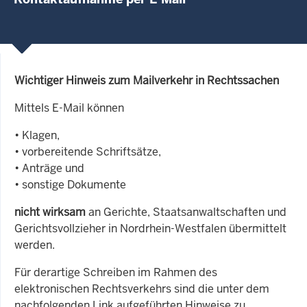
Wichtiger Hinweis zum Mailverkehr in Rechtssachen
Mittels E-Mail können
• Klagen,
• vorbereitende Schriftsätze,
• Anträge und
• sonstige Dokumente
nicht wirksam
an Gerichte, Staatsanwaltschaften und
Gerichtsvollzieher in Nordrhein-Westfalen übermittelt
werden.
Für derartige Schreiben im Rahmen des
elektronischen Rechtsverkehrs sind die unter dem
nachfolgenden Link aufgeführten Hinweise zu