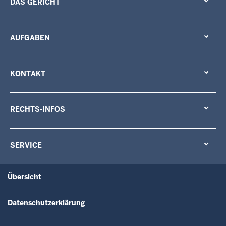
DAS GERICHT
AUFGABEN
KONTAKT
RECHTS-INFOS
SERVICE
Übersicht
Datenschutzerklärung