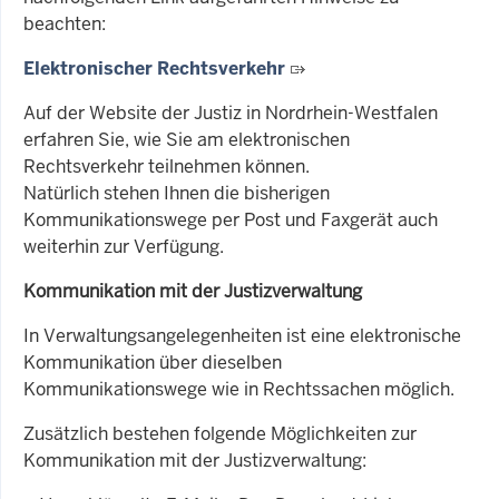
beachten:
Elektronischer Rechtsverkehr
Auf der Website der Justiz in Nordrhein-Westfalen
erfahren Sie, wie Sie am elektronischen
Rechtsverkehr teilnehmen können.
Natürlich stehen Ihnen die bisherigen
Kommunikationswege per Post und Faxgerät auch
weiterhin zur Verfügung.
Kommunikation mit der Justizverwaltung
In Verwaltungsangelegenheiten ist eine elektronische
Kommunikation über dieselben
Kommunikationswege wie in Rechtssachen möglich.
Zusätzlich
bestehen folgende Möglichkeiten zur
Kommunikation mit der Justizverwaltung: