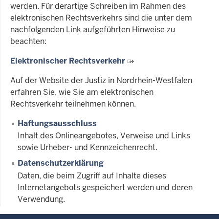
werden. Für derartige Schreiben im Rahmen des
elektronischen Rechtsverkehrs sind die unter dem
nachfolgenden Link aufgeführten Hinweise zu
beachten:
Elektronischer Rechtsverkehr
Auf der Website der Justiz in Nordrhein-Westfalen
erfahren Sie, wie Sie am elektronischen
Rechtsverkehr teilnehmen können.
Haftungsausschluss
Inhalt des Onlineangebotes, Verweise und Links
sowie Urheber- und Kennzeichenrecht.
Datenschutzerklärung
Daten, die beim Zugriff auf Inhalte dieses
Internetangebots gespeichert werden und deren
Verwendung.