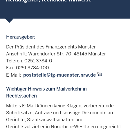
Herausgeber:
Der Präsident des Finanzgerichts Münster
Anschrift: Warendorfer Str. 70, 48145 Münster
Telefon: 0251 3784-0
Fax: 0251 3784-100
E-Mail:
poststelle@fg-muenster.nrw.de
Wichtiger Hinweis zum Mailverkehr in
Rechtssachen
Mittels E-Mail können keine Klagen, vorbereitende
Schriftsätze, Anträge und sonstige Dokumente an
Gerichte, Staatsanwaltschaften und
Gerichtsvollzieher in Nordrhein-Westfalen eingereicht