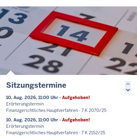
Newsletter
Informationen rund um das Finanzgericht
Sitzungstermine
10. Aug. 2026, 11:00 Uhr
-
Aufgehoben!
Erörterungstermin
Finanzgerichtliches Hauptverfahren - 7 K 2070/25
10. Aug. 2026, 11:00 Uhr
-
Aufgehoben!
Erörterungstermin
Finanzgerichtliches Hauptverfahren - 7 K 2152/25