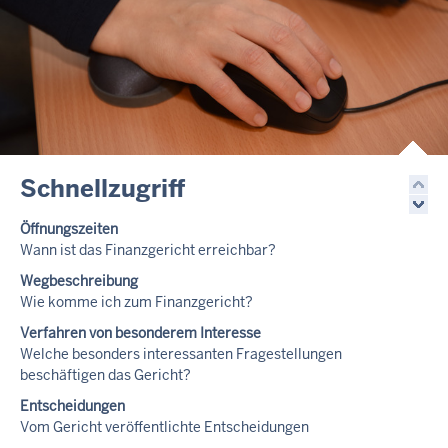
Schnellzugriff
Öffnungszeiten
Wann ist das Finanzgericht erreichbar?
Wegbeschreibung
Wie komme ich zum Finanzgericht?
Verfahren von besonderem Interesse
Welche besonders interessanten Fragestellungen
beschäftigen das Gericht?
Entscheidungen
Vom Gericht veröffentlichte Entscheidungen