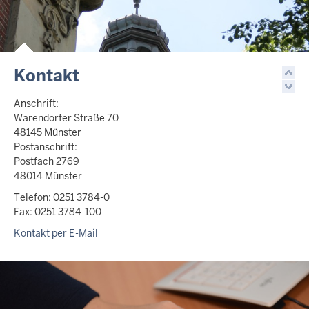
Kontakt
Anschrift:
Warendorfer Straße 70
48145 Münster
Postanschrift:
Postfach 2769
48014 Münster
Telefon: 0251 3784-0
Fax: 0251 3784-100
Kontakt per E-Mail