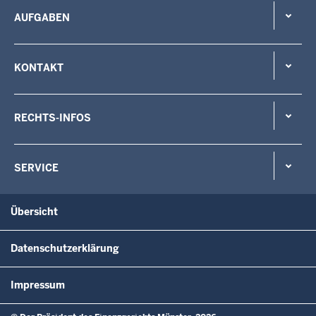
AUFGABEN
KONTAKT
RECHTS-INFOS
SERVICE
Übersicht
Datenschutzerklärung
Impressum