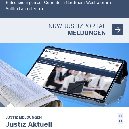
Entscheidungen der Gerichte in Nordrhein-Westfalen im
Volltext aufrufen.
NRW JUSTIZPORTAL
MELDUNGEN
JUSTIZ MELDUNGEN
Justiz Aktuell