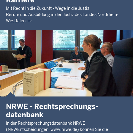
Mit Recht in die Zukunft - Wege in die Justiz
Berufe und Ausbildung in der Justiz des Landes Nordrhein-
Westfalen.
NRWE - Rechtsprechungs­
datenbank
In der Rechtsprechungsdatenbank NRWE
(NRWEntscheidungen; www.nrwe.de) können Sie die