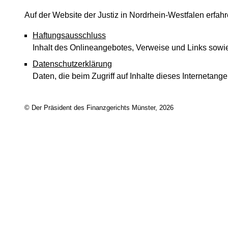
Auf der Website der Justiz in Nordrhein-Westfalen erfa
Haftungsausschluss
Inhalt des Onlineangebotes, Verweise und Links sowi
Datenschutzerklärung
Daten, die beim Zugriff auf Inhalte dieses Interneta
© Der Präsident des Finanzgerichts Münster, 2026