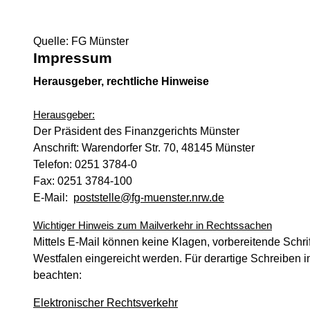
Quelle: FG Münster
Impressum
Herausgeber, rechtliche Hinweise
Herausgeber:
Der Präsident des Finanzgerichts Münster
Anschrift: Warendorfer Str. 70, 48145 Münster
Telefon: 0251 3784-0
Fax: 0251 3784-100
E-Mail:
poststelle@fg-muenster.nrw.de
Wichtiger Hinweis zum Mailverkehr in Rechtssachen
Mittels E-Mail können keine Klagen, vorbereitende Schri
Westfalen eingereicht werden. Für derartige Schreiben
beachten:
Elektronischer Rechtsverkehr