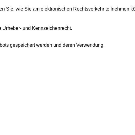
hren Sie, wie Sie am elektronischen Rechtsverkehr teilnehmen k
e Urheber- und Kennzeichenrecht.
ngebots gespeichert werden und deren Verwendung.