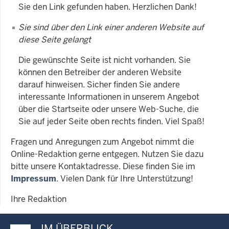
Sie den Link gefunden haben. Herzlichen Dank!
Sie sind über den Link einer anderen Website auf
diese Seite gelangt
Die gewünschte Seite ist nicht vorhanden. Sie
können den Betreiber der anderen Website
darauf hinweisen. Sicher finden Sie andere
interessante Informationen in unserem Angebot
über die Startseite oder unsere Web-Suche, die
Sie auf jeder Seite oben rechts finden. Viel Spaß!
Fragen und Anregungen zum Angebot nimmt die
Online-Redaktion gerne entgegen. Nutzen Sie dazu
bitte unsere Kontaktadresse. Diese finden Sie im
Impressum
. Vielen Dank für Ihre Unterstützung!
Ihre Redaktion
IM ÜBERBLICK