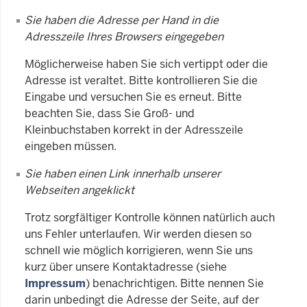
Sie haben die Adresse per Hand in die
Adresszeile Ihres Browsers eingegeben
Möglicherweise haben Sie sich vertippt oder die
Adresse ist veraltet. Bitte kontrollieren Sie die
Eingabe und versuchen Sie es erneut. Bitte
beachten Sie, dass Sie Groß- und
Kleinbuchstaben korrekt in der Adresszeile
eingeben müssen.
Sie haben einen Link innerhalb unserer
Webseiten angeklickt
Trotz sorgfältiger Kontrolle können natürlich auch
uns Fehler unterlaufen. Wir werden diesen so
schnell wie möglich korrigieren, wenn Sie uns
kurz über unsere Kontaktadresse (siehe
Impressum
) benachrichtigen. Bitte nennen Sie
darin unbedingt die Adresse der Seite, auf der