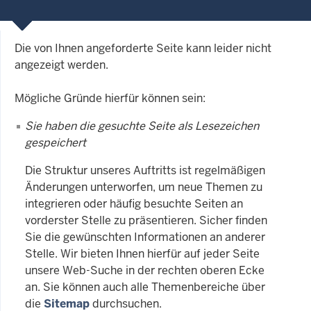
Die von Ihnen angeforderte Seite kann leider nicht
angezeigt werden.
Mögliche Gründe hierfür können sein:
Sie haben die gesuchte Seite als Lesezeichen
gespeichert
Die Struktur unseres Auftritts ist regelmäßigen
Änderungen unterworfen, um neue Themen zu
integrieren oder häufig besuchte Seiten an
vorderster Stelle zu präsentieren. Sicher finden
Sie die gewünschten Informationen an anderer
Stelle. Wir bieten Ihnen hierfür auf jeder Seite
unsere Web-Suche in der rechten oberen Ecke
an. Sie können auch alle Themenbereiche über
die
Sitemap
durchsuchen.